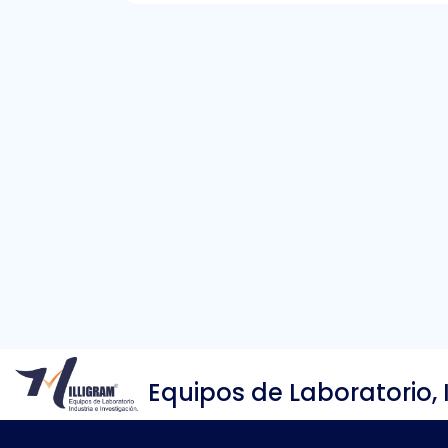
Equipos de Laboratorio, 