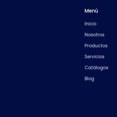
Menú
Inicio
Nosotros
Productos
Servicios
Catálogos
Blog