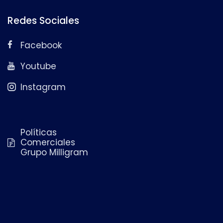
Redes Sociales
Facebook
Youtube
Instagram
Políticas
Comerciales
Grupo Milligram