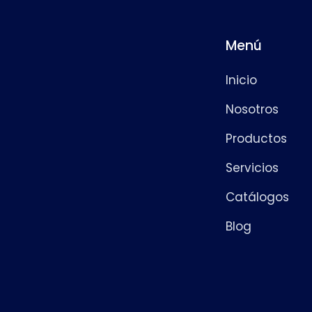
Menú
Inicio
Nosotros
Productos
Servicios
Catálogos
Blog