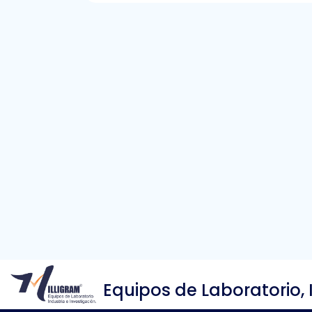
Equipos de Laboratorio, 