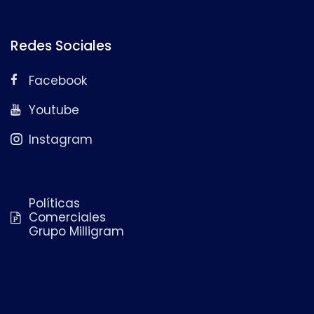
Redes Sociales
Facebook
Youtube
Instagram
Políticas
Comerciales
Grupo Milligram