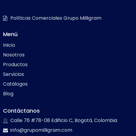
Políticas Comerciales Grupo Milligram
Menú
Inicio
Nosotros
Productos
Servicios
Catálogos
Blog
Contáctanos
Calle 76 #78-08 Edificio C, Bogotá, Colombia
info@grupomilligram.com