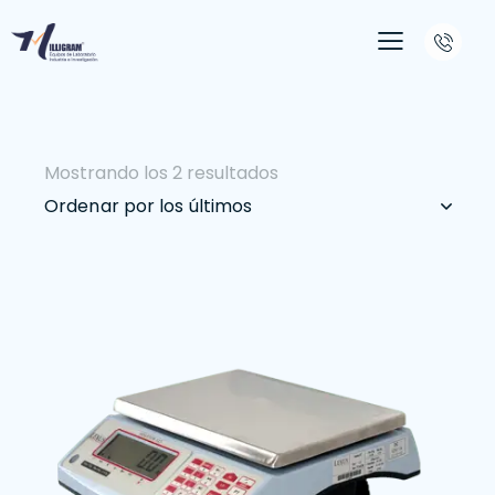
Mostrando los 2 resultados