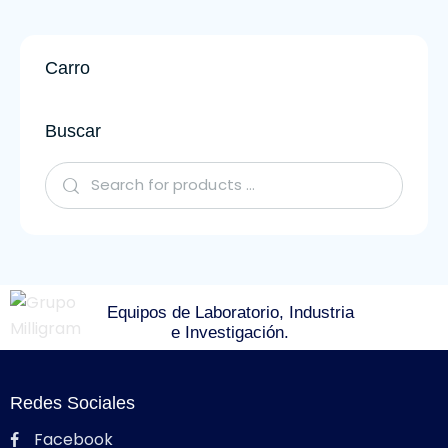
Carro
Buscar
Equipos de Laboratorio, Industria
e Investigación.
Redes Sociales
Facebook