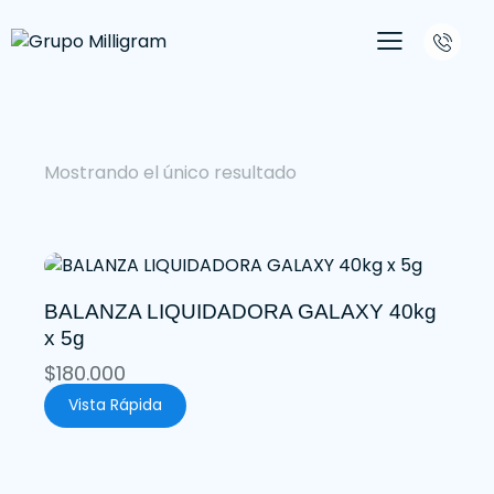
Mostrando el único resultado
BALANZA LIQUIDADORA GALAXY 40kg
x 5g
$
180.000
Vista Rápida