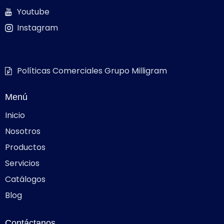
Youtube
Instagram
Políticas Comerciales Grupo Milligram
Menú
Inicio
Nosotros
Productos
Servicios
Catálogos
Blog
Contáctanos