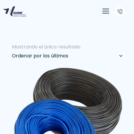
Mostrando el único resultado