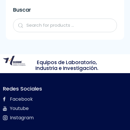
Buscar
Equipos de Laboratorio,
Industria e Investigación.
Redes Sociales
Facebook
Youtube
Instagram