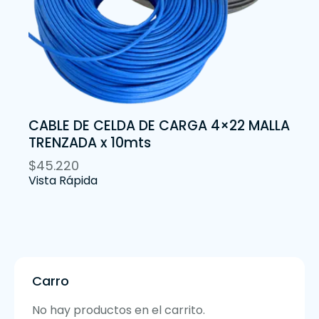
CABLE DE CELDA DE CARGA 4×22 MALLA
TRENZADA x 10mts
$
45.220
Vista Rápida
Carro
No hay productos en el carrito.