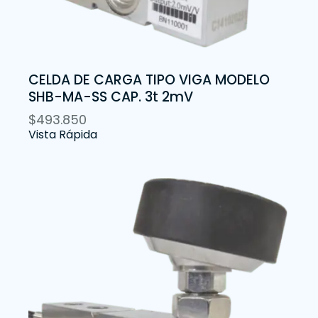
CELDA DE CARGA TIPO VIGA MODELO
SHB-MA-SS CAP. 3t 2mV
$
493.850
Vista Rápida