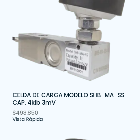
CELDA DE CARGA MODELO SHB-MA-SS
CAP. 4klb 3mV
$
493.850
Vista Rápida