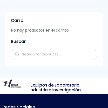
Carro
No hay productos en el carrito.
Buscar
Equipos de Laboratorio,
Industria e Investigación.
Redes Sociales