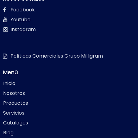
Facebook
Youtube
Instagram
Políticas Comerciales Grupo Milligram
Menú
Inicio
Nosotros
Productos
Servicios
Catálogos
Blog