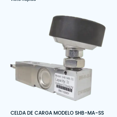
CELDA DE CARGA MODELO SHB-MA-SS