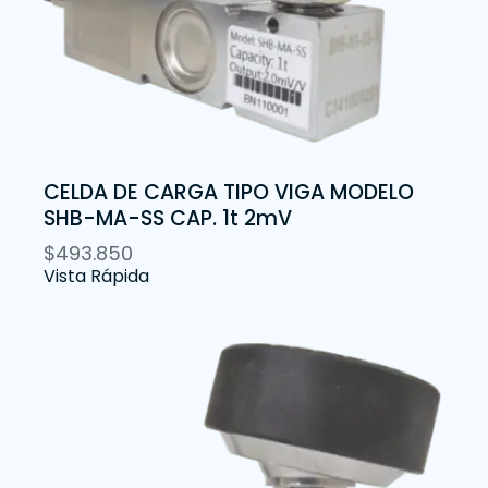
CELDA DE CARGA TIPO VIGA MODELO
SHB-MA-SS CAP. 1t 2mV
$
493.850
Vista Rápida