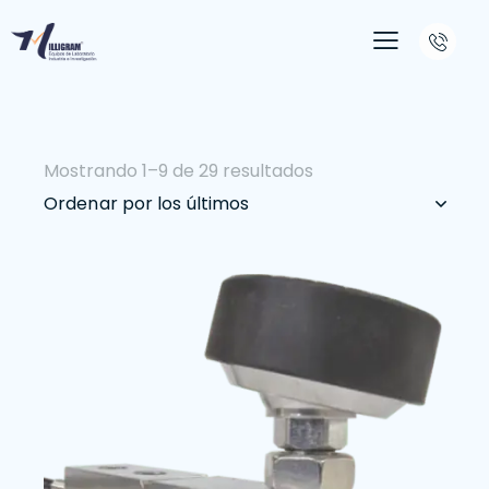
Mostrando 1–9 de 29 resultados