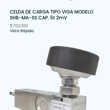
CELDA DE CARGA TIPO VIGA MODELO
SHB-MA-SS CAP. 5t 2mV
$
702.100
Vista Rápida