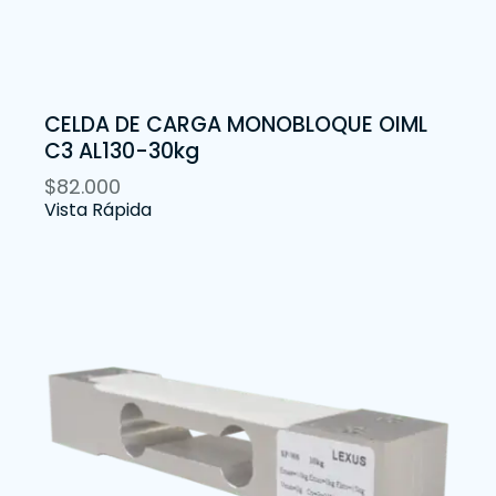
CELDA DE CARGA MONOBLOQUE OIML
C3 AL130-30kg
$
82.000
Vista Rápida