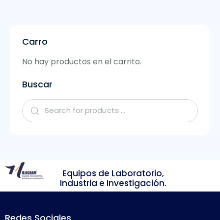
Carro
No hay productos en el carrito.
Buscar
Equipos de Laboratorio,
Industria e Investigación.
Redes Sociales