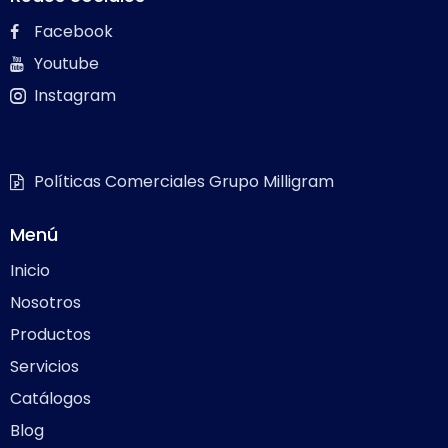
Facebook
Youtube
Instagram
Políticas Comerciales Grupo Milligram
Menú
Inicio
Nosotros
Productos
Servicios
Catálogos
Blog