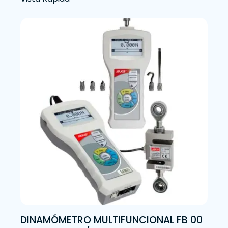
DINAMÓMETRO MULTIFUNCIONAL FB 00