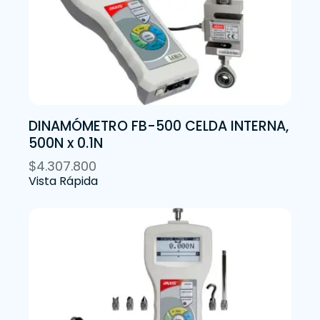
DINAMÓMETRO FB-500 CELDA INTERNA,
500N x 0.1N
$
4.307.800
Vista Rápida