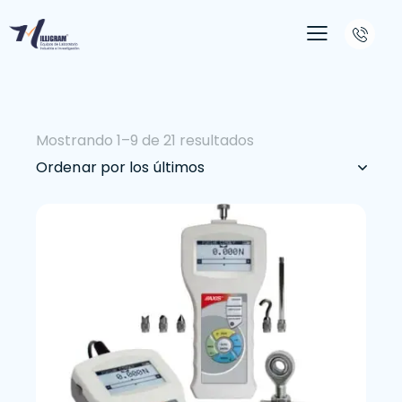
Mostrando 1–9 de 21 resultados