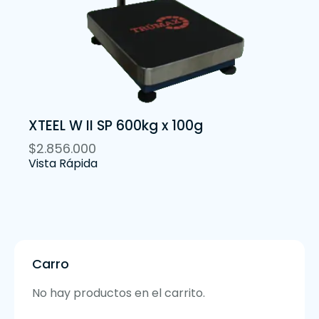
XTEEL W II SP 600kg x 100g
$
2.856.000
Vista Rápida
Carro
No hay productos en el carrito.