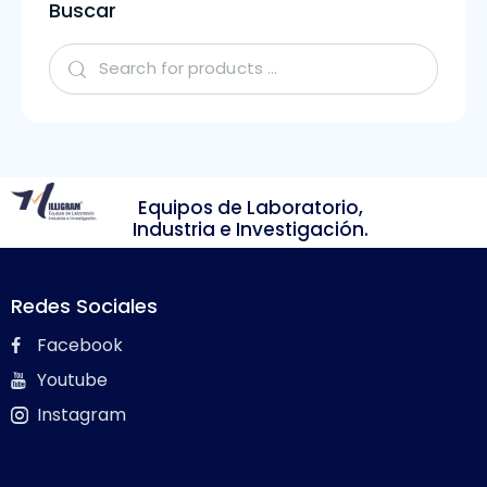
Buscar
Equipos de Laboratorio,
Industria e Investigación.
Redes Sociales
Facebook
Youtube
Instagram