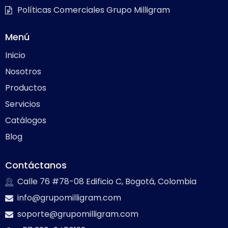
Políticas Comerciales Grupo Milligram
Menú
Inicio
Nosotros
Productos
Servicios
Catálogos
Blog
Contáctanos
Calle 76 #78-08 Edificio C, Bogotá, Colombia
info@grupomilligram.com
soporte@grupomilligram.com