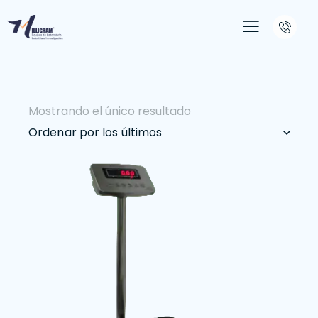
Mostrando el único resultado