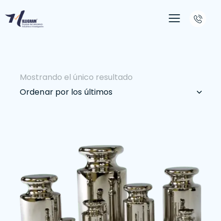
Mostrando el único resultado