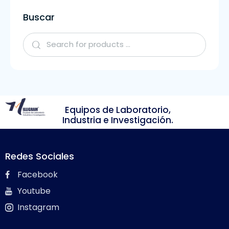
Buscar
Equipos de Laboratorio,
Industria e Investigación.
Redes Sociales
Facebook
Youtube
Instagram