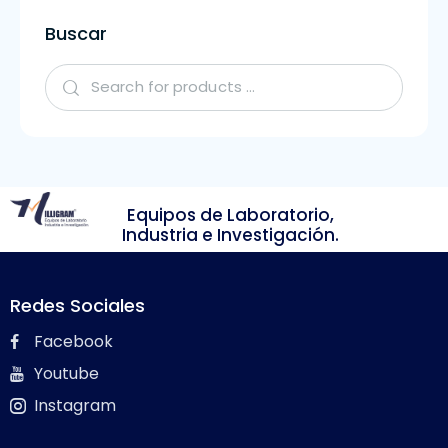
Buscar
Equipos de Laboratorio,
Industria e Investigación.
Redes Sociales
Facebook
Youtube
Instagram