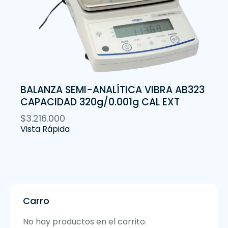
BALANZA SEMI-ANALÍTICA VIBRA AB323
CAPACIDAD 320g/0.001g CAL EXT
$
3.216.000
Vista Rápida
Carro
No hay productos en el carrito.