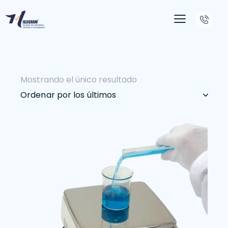
Mostrando el único resultado