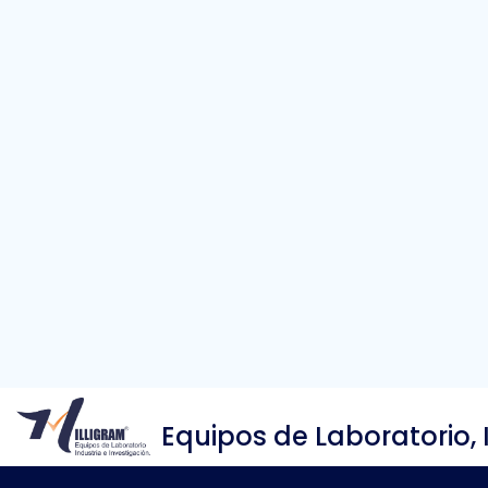
Equipos de Laboratorio, 