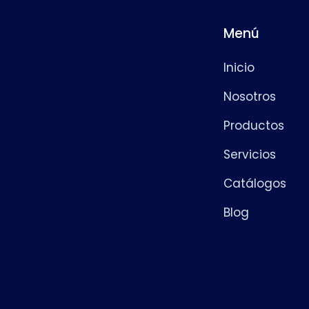
Menú
Inicio
Nosotros
Productos
Servicios
Catálogos
Blog