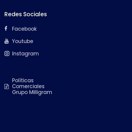
Redes Sociales
Facebook
Youtube
Instagram
Políticas
Comerciales
Grupo Milligram