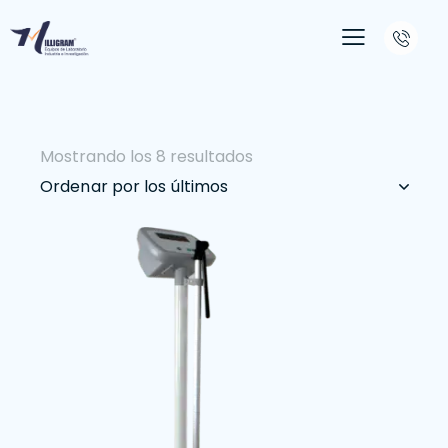
Mostrando los 8 resultados