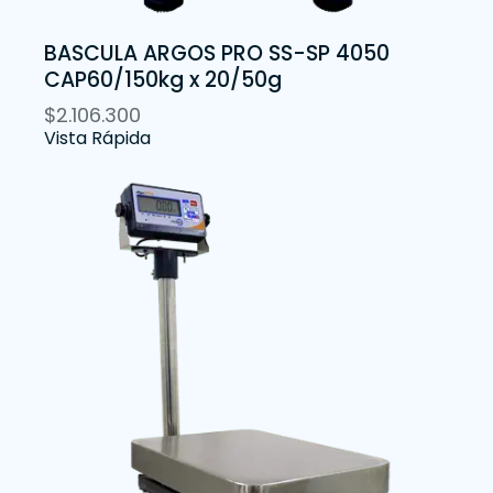
BASCULA ARGOS PRO SS-SP 4050
CAP60/150kg x 20/50g
$
2.106.300
Vista Rápida