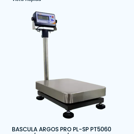
BASCULA ARGOS PRO PL-SP PT5060