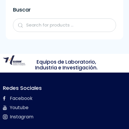
Buscar
Equipos de Laboratorio,
Industria e Investigación.
Redes Sociales
Facebook
Youtube
Instagram