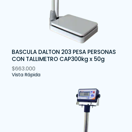
BASCULA DALTON 203 PESA PERSONAS
CON TALLIMETRO CAP300kg x 50g
$
663.000
Vista Rápida