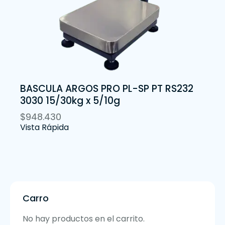
BASCULA ARGOS PRO PL-SP PT RS232
3030 15/30kg x 5/10g
$
948.430
Vista Rápida
Carro
No hay productos en el carrito.