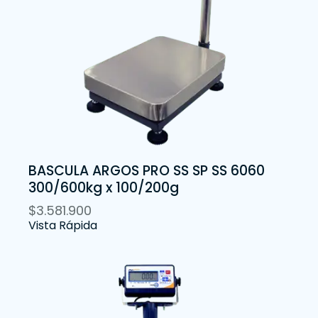
BASCULA ARGOS PRO SS SP SS 6060
300/600kg x 100/200g
$
3.581.900
Vista Rápida