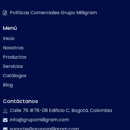
Políticas Comerciales Grupo Milligram
Menú
Inicio
Nosotros
Productos
Servicios
Catálogos
Blog
Contáctanos
Calle 76 #78-08 Edificio C, Bogotá, Colombia
info@grupomilligram.com
soporte@grupomilligram.com