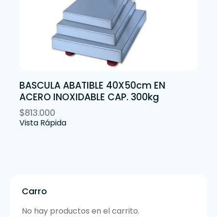
BASCULA ABATIBLE 40X50cm EN
ACERO INOXIDABLE CAP. 300kg
$
813.000
Vista Rápida
Carro
No hay productos en el carrito.