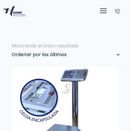
Mostrando el único resultado