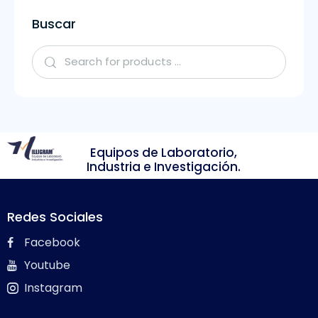
Buscar
Equipos de Laboratorio,
Industria e Investigación.
Redes Sociales
Facebook
Youtube
Instagram