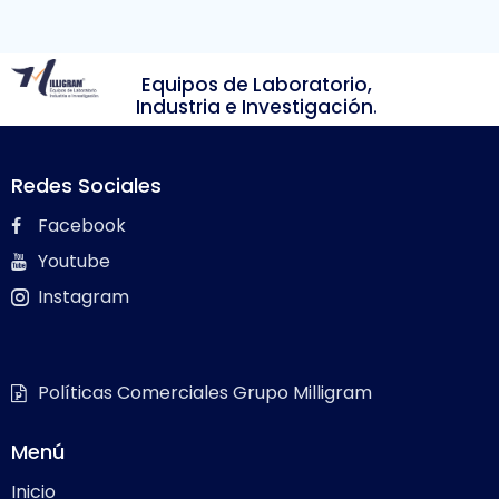
Equipos de Laboratorio,
Industria e Investigación.
Redes Sociales
Facebook
Youtube
Instagram
Políticas Comerciales Grupo Milligram
Menú
Inicio