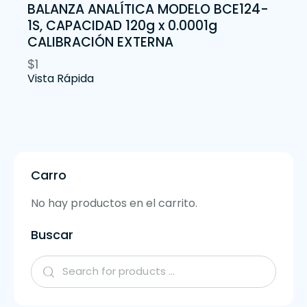
BALANZA ANALÍTICA MODELO BCE124-
1S, CAPACIDAD 120g x 0.0001g
CALIBRACIÓN EXTERNA
$
1
Vista Rápida
Carro
No hay productos en el carrito.
Buscar