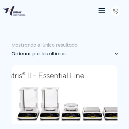
Mostrando el único resultado