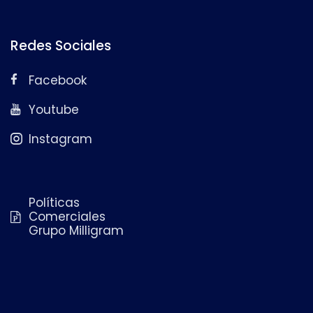
Redes Sociales
Facebook
Youtube
Instagram
Políticas
Comerciales
Grupo Milligram