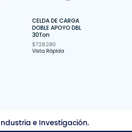
CELDA DE CARGA
DOBLE APOYO DBL
30Ton
$
728.280
Vista Rápida
Industria e Investigación.