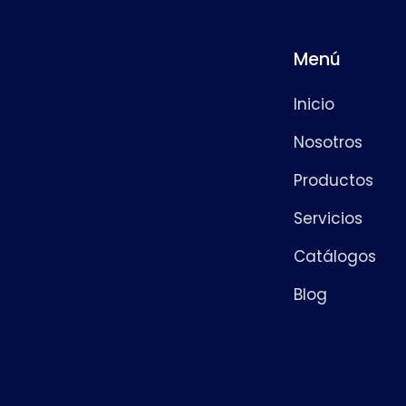
Menú
Inicio
Nosotros
Productos
Servicios
Catálogos
Blog