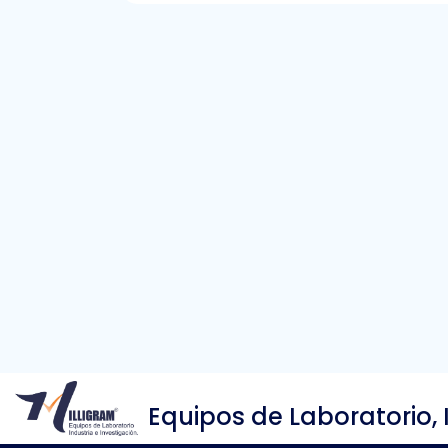
Equipos de Laboratorio, 