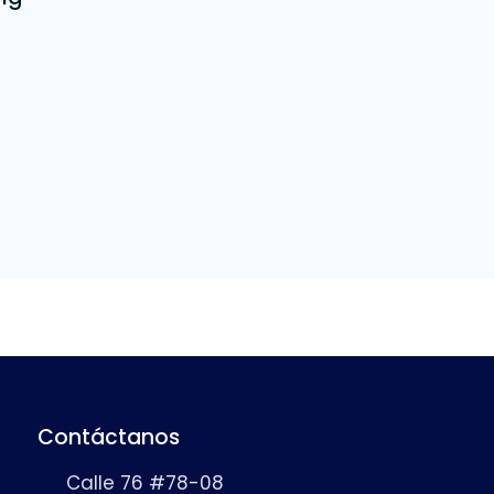
Contáctanos
Calle 76 #78-08