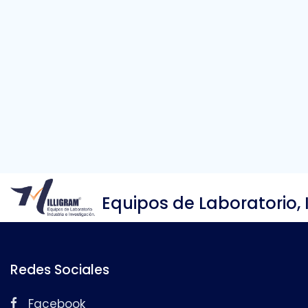
Equipos de Laboratorio, 
Redes Sociales
Facebook