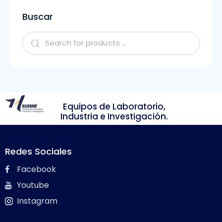
Buscar
Equipos de Laboratorio,
Industria e Investigación.
Redes Sociales
Facebook
Youtube
Instagram