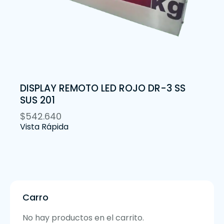
DISPLAY REMOTO LED ROJO DR-3 SS
SUS 201
$
542.640
Vista Rápida
Carro
No hay productos en el carrito.