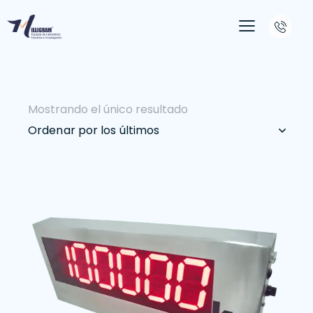
Mostrando el único resultado