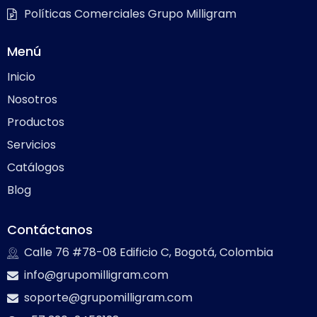
Políticas Comerciales Grupo Milligram
Menú
Inicio
Nosotros
Productos
Servicios
Catálogos
Blog
Contáctanos
Calle 76 #78-08 Edificio C, Bogotá, Colombia
info@grupomilligram.com
soporte@grupomilligram.com