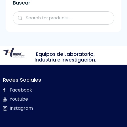
Buscar
Equipos de Laboratorio,
Industria e Investigación.
Redes Sociales
Facebook
Youtube
Instagram