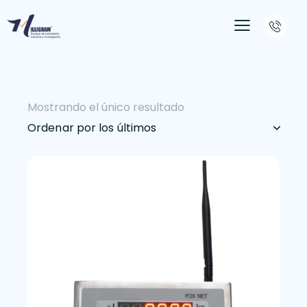
Mostrando el único resultado