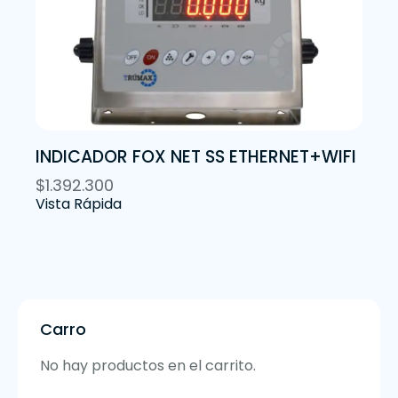
INDICADOR FOX NET SS ETHERNET+WIFI
$
1.392.300
Vista Rápida
Carro
No hay productos en el carrito.