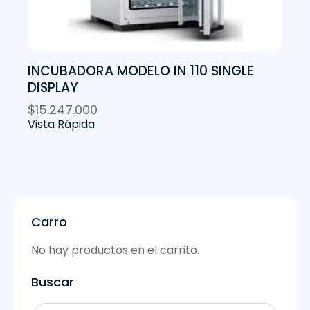
INCUBADORA MODELO IN 110 SINGLE
DISPLAY
$
15.247.000
Vista Rápida
Carro
No hay productos en el carrito.
Buscar