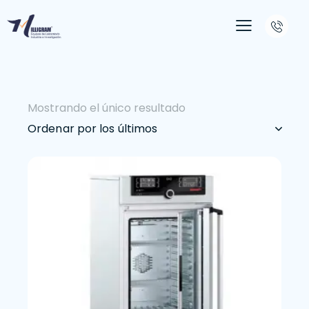
Mostrando el único resultado