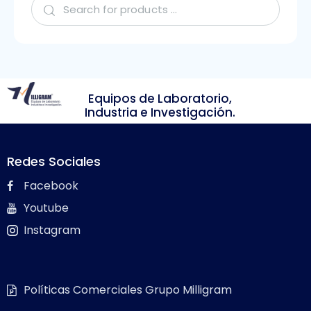
Equipos de Laboratorio,
Industria e Investigación.
Redes Sociales
Facebook
Youtube
Instagram
Políticas Comerciales Grupo Milligram