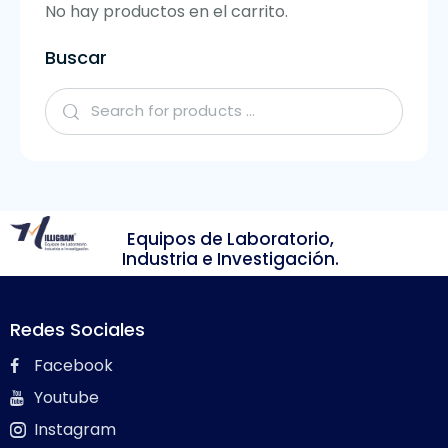
No hay productos en el carrito.
Buscar
Equipos de Laboratorio,
Industria e Investigación.
Redes Sociales
Facebook
Youtube
Instagram