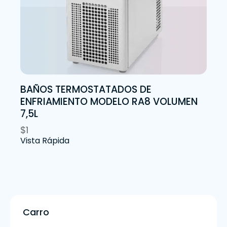
BAÑOS TERMOSTATADOS DE
ENFRIAMIENTO MODELO RA8 VOLUMEN
7,5L
$
1
Vista Rápida
Carro