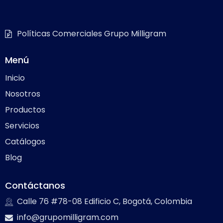
Políticas Comerciales Grupo Milligram
Menú
Inicio
Nosotros
Productos
Servicios
Catálogos
Blog
Contáctanos
Calle 76 #78-08 Edificio C, Bogotá, Colombia
info@grupomilligram.com