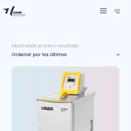
Mostrando el único resultado