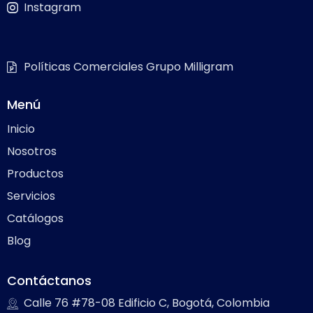
Instagram
Políticas Comerciales Grupo Milligram
Menú
Inicio
Nosotros
Productos
Servicios
Catálogos
Blog
Contáctanos
Calle 76 #78-08 Edificio C, Bogotá, Colombia