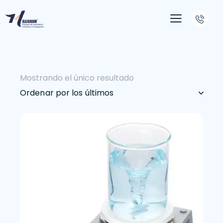
Mostrando el único resultado