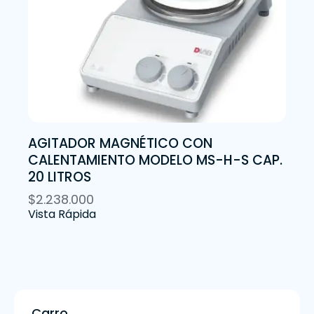
AGITADOR MAGNÉTICO CON
CALENTAMIENTO MODELO MS-H-S CAP.
20 LITROS
$
2.238.000
Vista Rápida
Carro