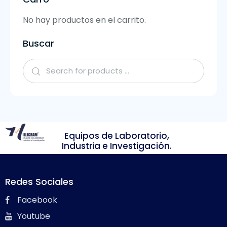
No hay productos en el carrito.
Buscar
Equipos de Laboratorio,
Industria e Investigación.
Redes Sociales
Facebook
Youtube