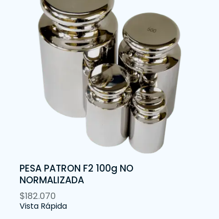
PESA PATRON F2 100g NO
NORMALIZADA
$
182.070
Vista Rápida