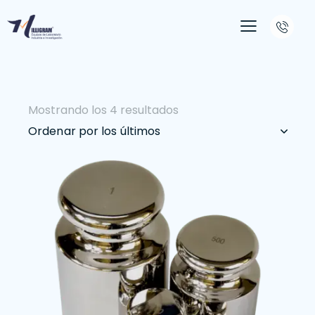
Mostrando los 4 resultados