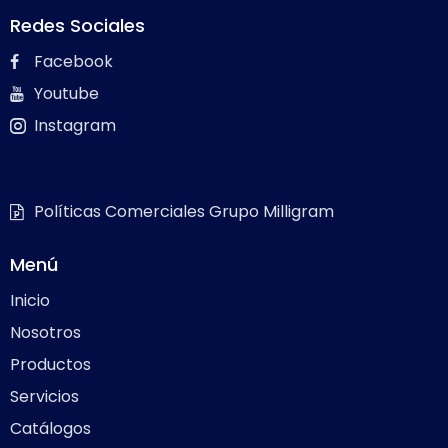
Redes Sociales
Facebook
Youtube
Instagram
Políticas Comerciales Grupo Milligram
Menú
Inicio
Nosotros
Productos
Servicios
Catálogos