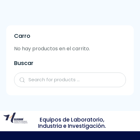
Carro
No hay productos en el carrito.
Buscar
Equipos de Laboratorio,
Industria e Investigación.