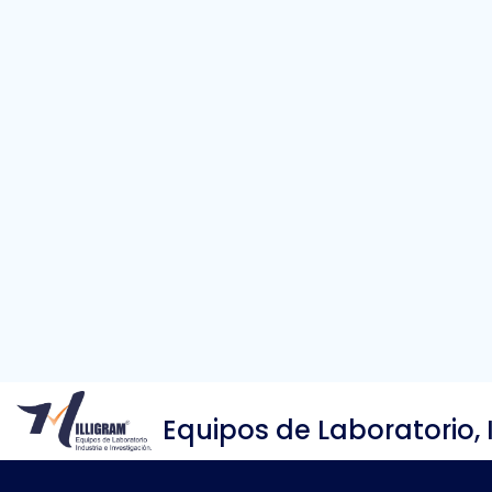
Equipos de Laboratorio, 