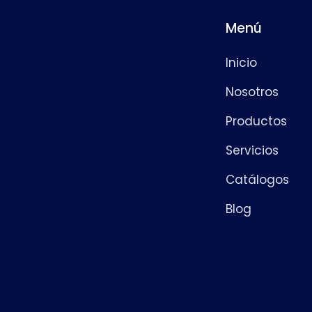
Menú
Inicio
Nosotros
Productos
Servicios
Catálogos
Blog