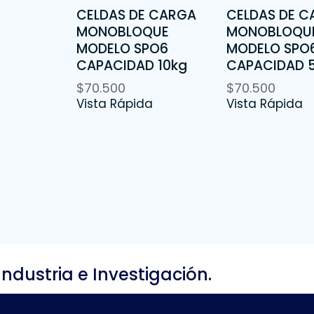
CELDAS DE CARGA
CELDAS DE 
MONOBLOQUE
MONOBLOQU
MODELO SPO6
MODELO SPO
CAPACIDAD 10kg
CAPACIDAD 
$
70.500
$
70.500
Vista Rápida
Vista Rápida
Industria e Investigación.