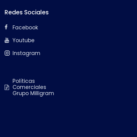
Redes Sociales
Facebook
Youtube
Instagram
Políticas
Comerciales
Grupo Milligram