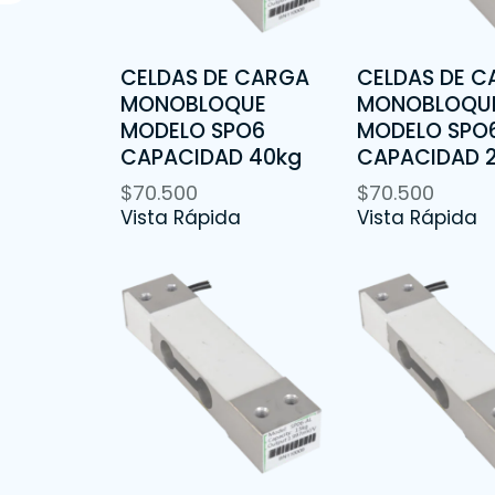
CELDAS DE CARGA
CELDAS DE 
MONOBLOQUE
MONOBLOQU
MODELO SPO6
MODELO SPO
CAPACIDAD 40kg
CAPACIDAD 
$
70.500
$
70.500
Vista Rápida
Vista Rápida