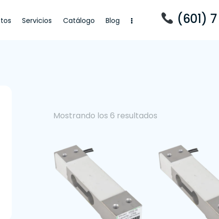
(601) 7
tos
Servicios
Catálogo
Blog
cios
Catálogo
Blog
Mostrando los 6 resultados