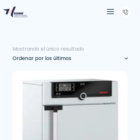
Mostrando el único resultado