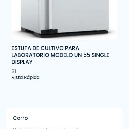
ESTUFA DE CULTIVO PARA
LABORATORIO MODELO UN 55 SINGLE
DISPLAY
$
1
Vista Rápida
Carro