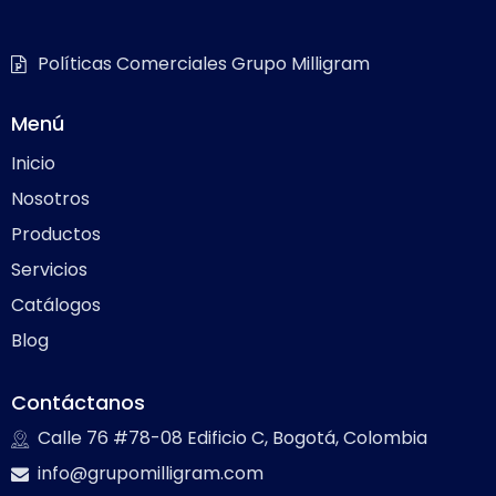
Políticas Comerciales Grupo Milligram
Menú
Inicio
Nosotros
Productos
Servicios
Catálogos
Blog
Contáctanos
Calle 76 #78-08 Edificio C, Bogotá, Colombia
info@grupomilligram.com