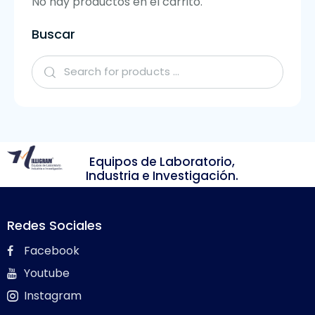
No hay productos en el carrito.
Buscar
Equipos de Laboratorio,
Industria e Investigación.
Redes Sociales
Facebook
Youtube
Instagram