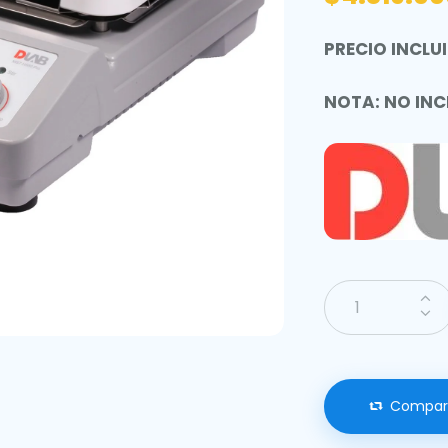
PRECIO INCLUI
NOTA: NO INC
Compar