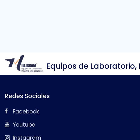
Equipos de Laboratorio, 
Redes Sociales
Facebook
Youtube
Instagram