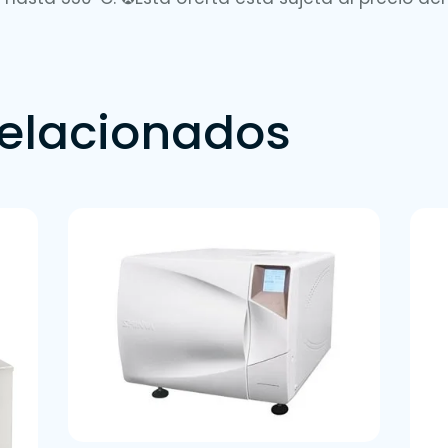
relacionados