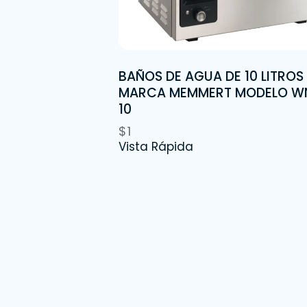
BAÑOS DE AGUA DE 10 LITROS
MARCA MEMMERT MODELO W
10
$
1
Vista Rápida