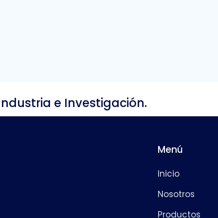
Industria e Investigación.
Menú
Inicio
Nosotros
Productos