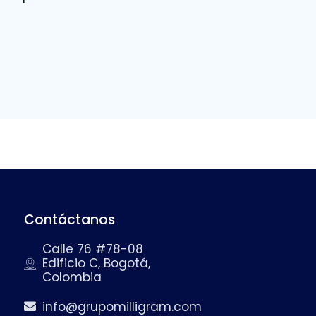
Contáctanos
Calle 76 #78-08
Edificio C, Bogotá,
Colombia
info@grupomilligram.com