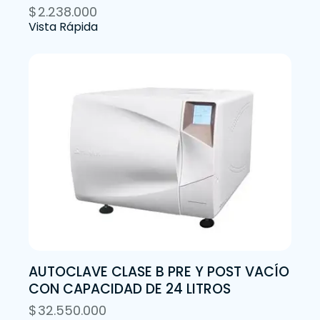
$
2.238.000
Vista Rápida
AUTOCLAVE CLASE B PRE Y POST VACÍO
CON CAPACIDAD DE 24 LITROS
$
32.550.000