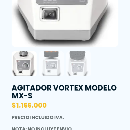
AGITADOR VORTEX MODELO
MX-S
$
1.156.000
PRECIO INCLUIDO IVA.
NOTA: NO INCLUYE ENVIO