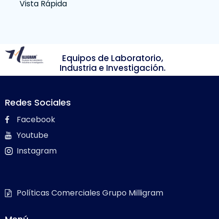
Vista Rápida
Equipos de Laboratorio,
Industria e Investigación.
Redes Sociales
Facebook
Youtube
Instagram
Políticas Comerciales Grupo Milligram