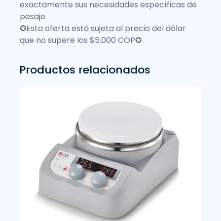
exactamente sus necesidades específicas de
pesaje.
✪Esta oferta está sujeta al precio del dólar
que no supere los $5.000 COP✪
Productos relacionados