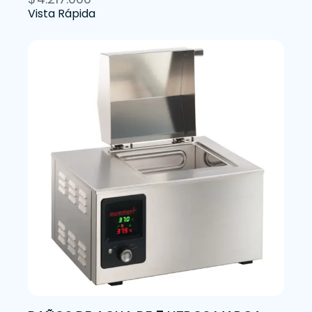
Vista Rápida