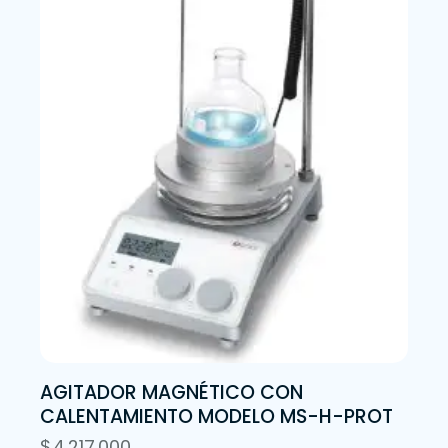
AGITADOR MAGNÉTICO CON
CALENTAMIENTO MODELO MS-H-PROT
$
4.217.000