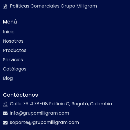
Políticas Comerciales Grupo Milligram
Menú
Inicio
Nosotros
Productos
Servicios
Catálogos
Blog
Contáctanos
Calle 76 #78-08 Edificio C, Bogotá, Colombia
info@grupomilligram.com
soporte@grupomilligram.com