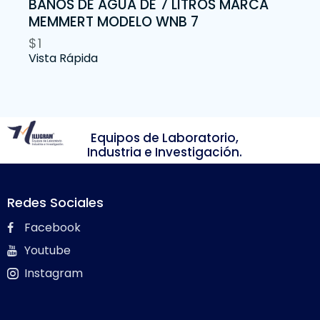
BAÑOS DE AGUA DE 7 LITROS MARCA
MEMMERT MODELO WNB 7
$
1
Vista Rápida
Equipos de Laboratorio,
Industria e Investigación.
Redes Sociales
Facebook
Youtube
Instagram