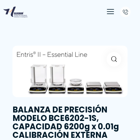
BALANZA DE PRECISIÓN
MODELO BCE6202-1S,
CAPACIDAD 6200g x 0.01g
CALIBRACIÓN EXTERNA