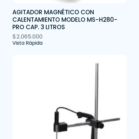
AGITADOR MAGNÉTICO CON
CALENTAMIENTO MODELO MS-H280-
PRO CAP. 3 LITROS
$
2.065.000
Vista Rápida