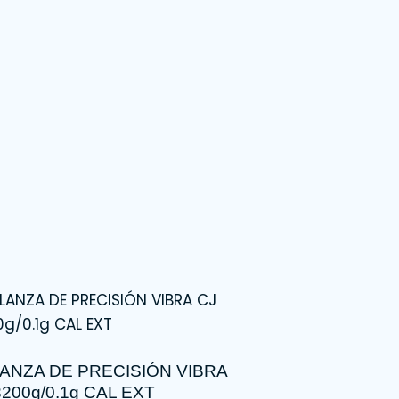
ANZA DE PRECISIÓN VIBRA
3200g/0.1g CAL EXT