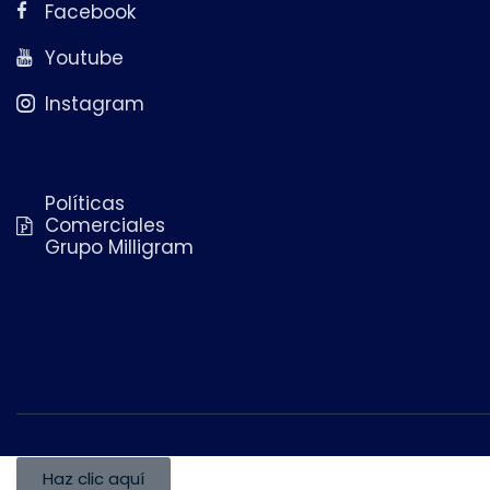
Facebook
Youtube
Instagram
Políticas
Comerciales
Grupo Milligram
Haz clic aquí