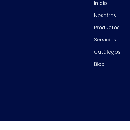
Inicio
Nosotros
Productos
Servicios
Catálogos
Blog