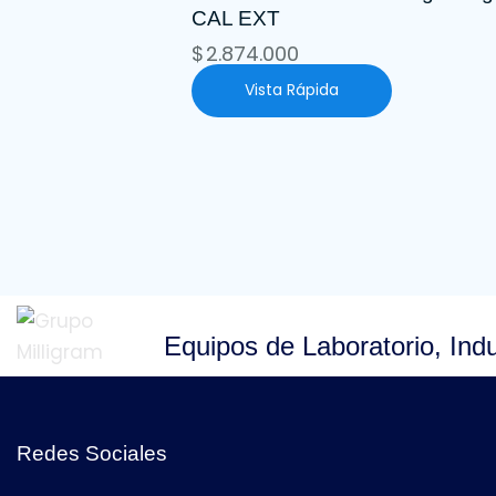
CAL EXT
$
2.874.000
Vista Rápida
Equipos de Laboratorio, Indu
Redes Sociales