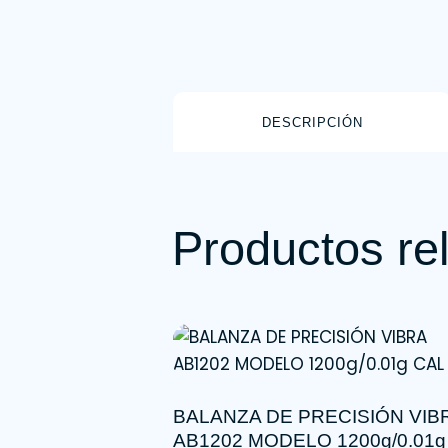
DESCRIPCIÓN
Productos re
BALANZA DE PRECISIÓN VIB
AB1202 MODELO 1200g/0.01g