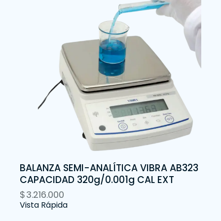
BALANZA SEMI-ANALÍTICA VIBRA AB323
CAPACIDAD 320g/0.001g CAL EXT
$
3.216.000
Vista Rápida