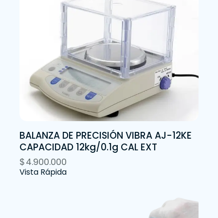
BALANZA DE PRECISIÓN VIBRA AJ-12KE
CAPACIDAD 12kg/0.1g CAL EXT
$
4.900.000
Vista Rápida