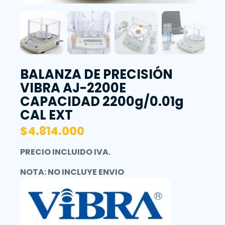
BALANZA DE PRECISIÓN
VIBRA AJ-2200E
CAPACIDAD 2200g/0.01g
CAL EXT
$
4.814.000
PRECIO INCLUIDO IVA.
NOTA: NO INCLUYE ENVIO