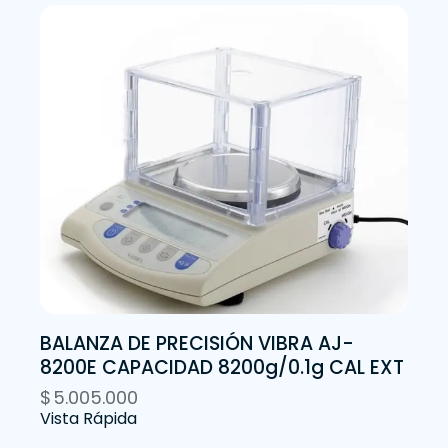
BALANZA DE PRECISIÓN VIBRA AJ-
8200E CAPACIDAD 8200g/0.1g CAL EXT
$
5.005.000
Vista Rápida