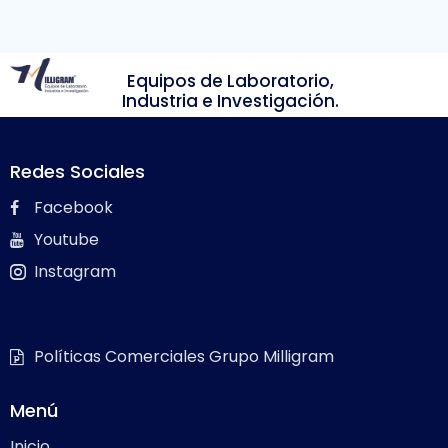
Equipos de Laboratorio,
Industria e Investigación.
Redes Sociales
Facebook
Youtube
Instagram
Políticas Comerciales Grupo Milligram
Menú
Inicio