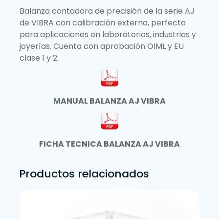
Balanza contadora de precisión de la serie AJ
de VIBRA con calibración externa, perfecta
para aplicaciones en laboratorios, industrias y
joyerías. Cuenta con aprobación OIML y EU
clase 1 y 2.
MANUAL BALANZA AJ VIBRA
FICHA TECNICA BALANZA AJ VIBRA
Productos relacionados