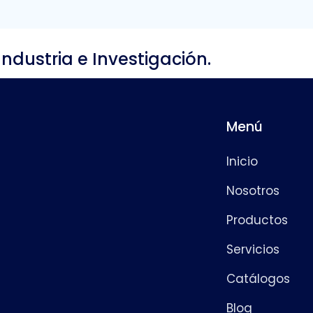
Industria e Investigación.
Menú
Inicio
Nosotros
Productos
Servicios
Catálogos
Blog