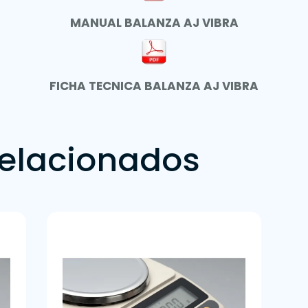
MANUAL BALANZA AJ VIBRA
FICHA TECNICA BALANZA AJ VIBRA
relacionados