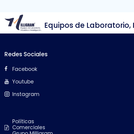
Equipos de Laboratorio, 
Redes Sociales
Facebook
Youtube
Instagram
Políticas
Comerciales
Grupo Milligram