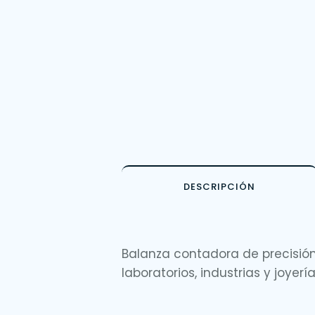
DESCRIPCIÓN
Balanza contadora de precisión 
laboratorios, industrias y joyer