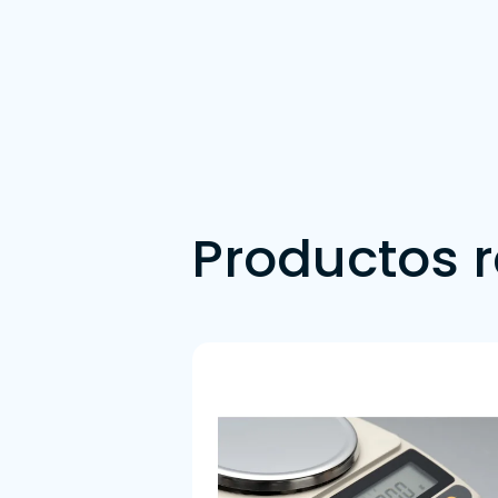
Productos 