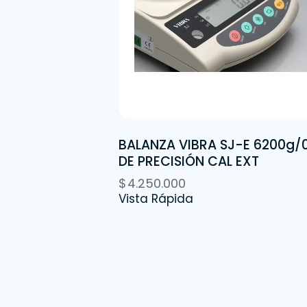
BALANZA VIBRA SJ-E 6200g/0
DE PRECISIÓN CAL EXT
$
4.250.000
Vista Rápida