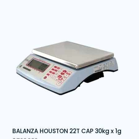
BALANZA HOUSTON 22T CAP 30kg x 1g