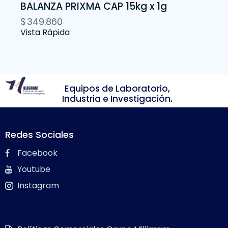
BALANZA PRIXMA CAP 15kg x 1g
$
349.860
Vista Rápida
Equipos de Laboratorio,
Industria e Investigación.
Redes Sociales
Facebook
Youtube
Instagram