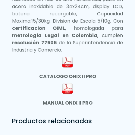
acero inoxidable de 34x24cm, display LCD,
bateria recargable, Capacidad
Maxima:15/30kg, Division de Escala 5/10g, Con
certificacion OIML
, homologada para
metrologia Legal en Colombia
, cumplen
resolución
77506
de la Superintendencia de
Industria y Comercio.
CATALOGO ONIX II PRO
MANUAL ONIX II PRO
Productos relacionados