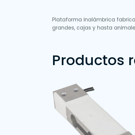
Plataforma inalámbrica fabricada
grandes, cajas y hasta animales
Productos 