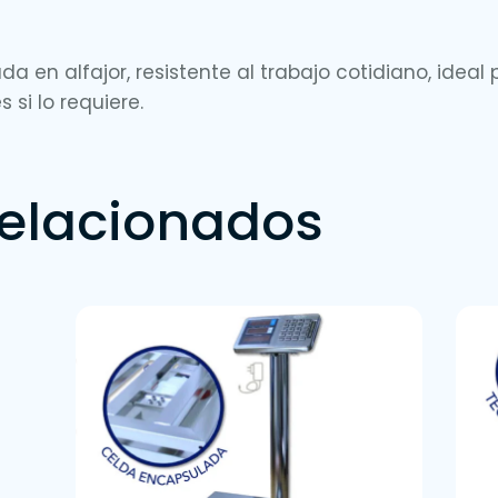
 en alfajor, resistente al trabajo cotidiano, ideal p
 si lo requiere.
relacionados