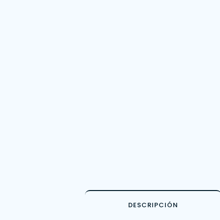
DESCRIPCIÓN