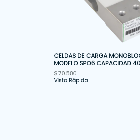
CELDAS DE CARGA MONOBLO
MODELO SPO6 CAPACIDAD 4
$
70.500
Vista Rápida