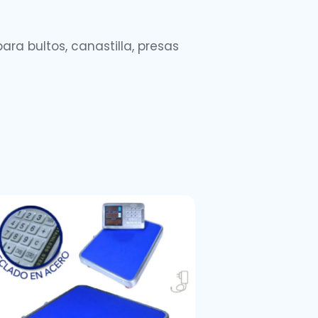
ara bultos, canastilla, presas