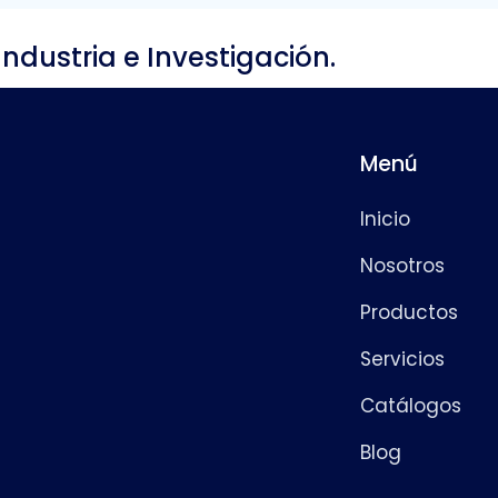
Industria e Investigación.
Menú
Inicio
Nosotros
Productos
Servicios
Catálogos
Blog