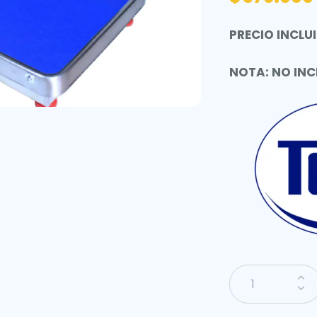
PRECIO INCLUI
NOTA: NO INC