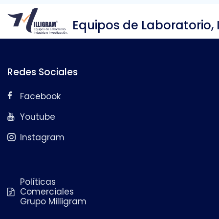
Equipos de Laboratorio, 
Redes Sociales
Facebook
Youtube
Instagram
Políticas
Comerciales
Grupo Milligram