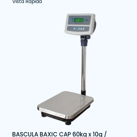
Vista Rápida
BASCULA BAXIC CAP 60kg x 10g /