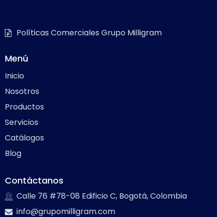
Políticas Comerciales Grupo Milligram
Menú
Inicio
Nosotros
Productos
Servicios
Catálogos
Blog
Contáctanos
Calle 76 #78-08 Edificio C, Bogotá, Colombia
info@grupomilligram.com