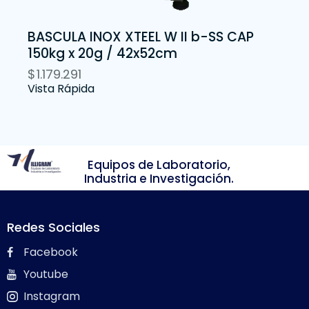
BASCULA INOX XTEEL W II b-SS CAP
150kg x 20g / 42x52cm
$
1.179.291
Vista Rápida
Equipos de Laboratorio,
Industria e Investigación.
Redes Sociales
Facebook
Youtube
Instagram