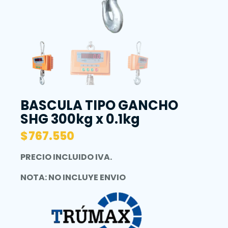
BASCULA TIPO GANCHO
SHG 300kg x 0.1kg
$
767.550
PRECIO INCLUIDO IVA.
NOTA: NO INCLUYE ENVIO