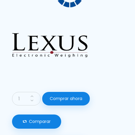
Comprar ahora
Comparar