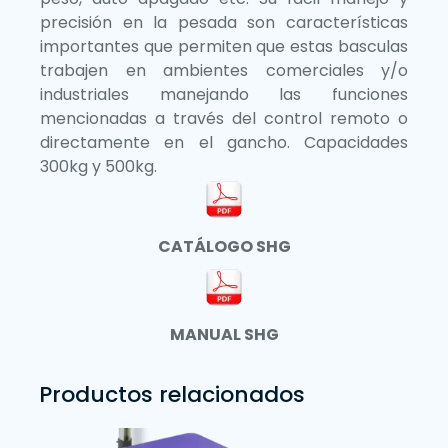
precisión en la pesada son características
importantes que permiten que estas basculas
trabajen en ambientes comerciales y/o
industriales manejando las funciones
mencionadas a través del control remoto o
directamente en el gancho. Capacidades
300kg y 500kg.
CATÁLOGO SHG
MANUAL SHG
Productos relacionados