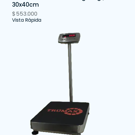
30x40cm
$
553.000
Vista Rápida