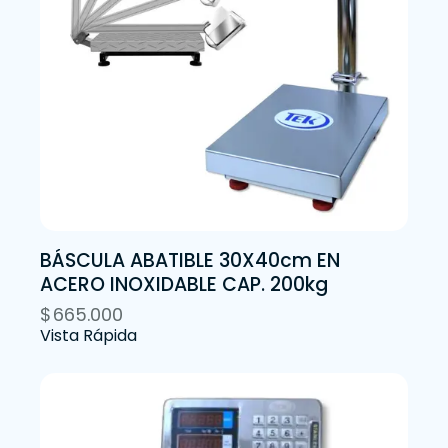
BÁSCULA ABATIBLE 30X40cm EN
ACERO INOXIDABLE CAP. 200kg
$
665.000
Vista Rápida