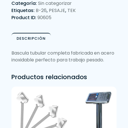
Categoría:
Sin categorizar
Etiquetas:
B-26
,
PESAJE
,
TEK
Product ID:
90605
DESCRIPCIÓN
Bascula tubular completa fabricada en acero
inoxidable perfecto para trabajo pesado.
Productos relacionados