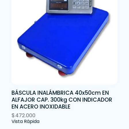
BÁSCULA INALÁMBRICA 40x50cm EN
ALFAJOR CAP. 300kg CON INDICADOR
EN ACERO INOXIDABLE
$
472.000
Vista Rápida