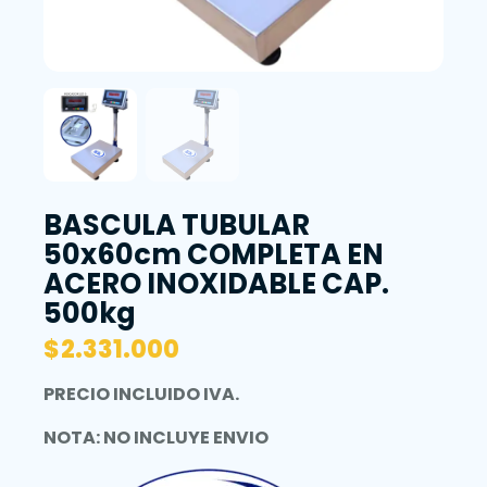
BASCULA TUBULAR
50x60cm COMPLETA EN
ACERO INOXIDABLE CAP.
500kg
$
2.331.000
PRECIO INCLUIDO IVA.
NOTA: NO INCLUYE ENVIO