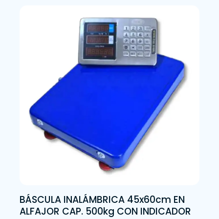
BÁSCULA INALÁMBRICA 45x60cm EN
ALFAJOR CAP. 500kg CON INDICADOR