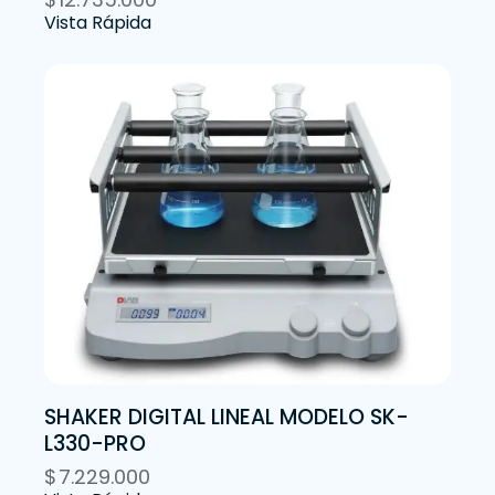
Vista Rápida
SHAKER DIGITAL LINEAL MODELO SK-
L330-PRO
$
7.229.000