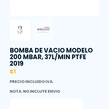
BOMBA DE VACIO MODELO
200 MBAR, 37L/MIN PTFE
2019
$
1
PRECIO INCLUIDO IVA.
NOTA: NO INCLUYE ENVIO