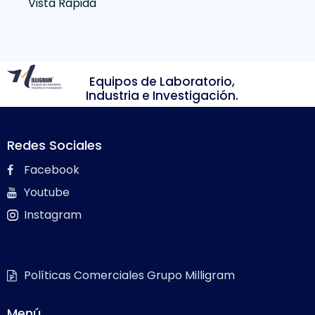
Vista Rápida
Equipos de Laboratorio,
Industria e Investigación.
Redes Sociales
Facebook
Youtube
Instagram
Políticas Comerciales Grupo Milligram
Menú