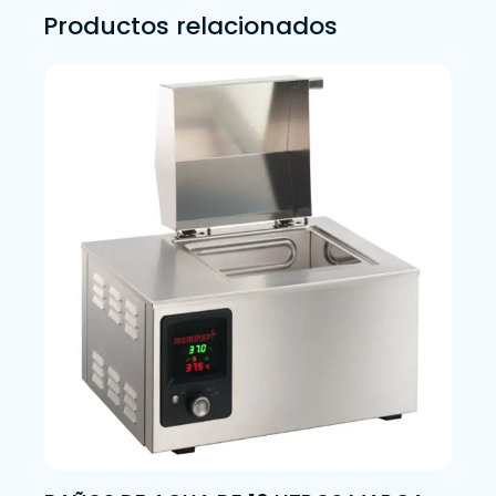
Productos relacionados