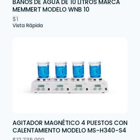
BAÑOS DE AGUA DE 10 LITROS MARCA
MEMMERT MODELO WNB 10
$
1
Vista Rápida
AGITADOR MAGNÉTICO 4 PUESTOS CON
CALENTAMIENTO MODELO MS-H340-S4
$
12.735.000