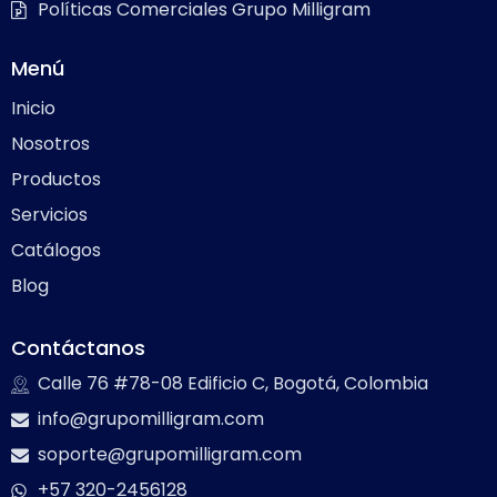
Políticas Comerciales Grupo Milligram
Menú
Inicio
Nosotros
Productos
Servicios
Catálogos
Blog
Contáctanos
Calle 76 #78-08 Edificio C, Bogotá, Colombia
info@grupomilligram.com
soporte@grupomilligram.com
+57 320-2456128