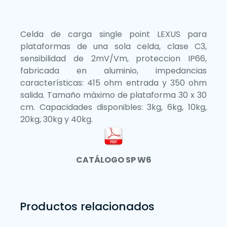
Celda de carga single point LEXUS para
plataformas de una sola celda, clase C3,
sensibilidad de 2mV/Vm, proteccion IP66,
fabricada en aluminio, impedancias
características: 415 ohm entrada y 350 ohm
salida. Tamaño máximo de plataforma 30 x 30
cm. Capacidades disponibles: 3kg, 6kg, 10kg,
20kg, 30kg y 40kg.
CATÁLOGO SP W6
Productos relacionados