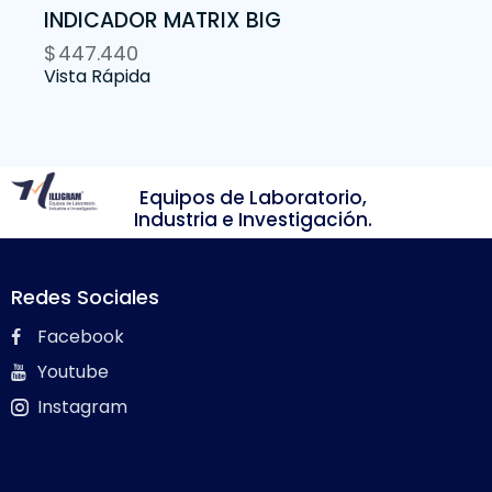
INDICADOR MATRIX BIG
$
447.440
Vista Rápida
Equipos de Laboratorio,
Industria e Investigación.
Redes Sociales
Facebook
Youtube
Instagram