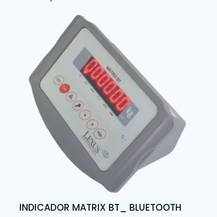
INDICADOR MATRIX BT_ BLUETOOTH