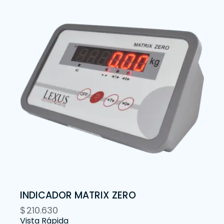
INDICADOR MATRIX ZERO
$
210.630
Vista Rápida