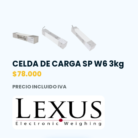
CELDA DE CARGA SP W6 3kg
$
78.000
PRECIO INCLUIDO IVA