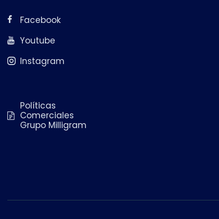
Facebook
Youtube
Instagram
Políticas
Comerciales
Grupo Milligram