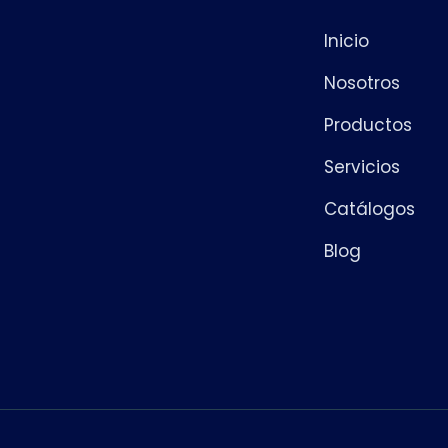
Inicio
Nosotros
Productos
Servicios
Catálogos
Blog