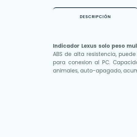
DESCRIPCIÓN
Indicador Lexus solo peso mul
ABS de alta resistencia, pued
para conexion al PC. Capacid
animales, auto-apagado, acumu