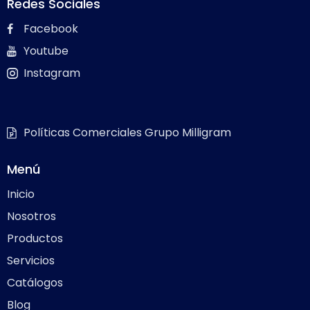
Redes Sociales
Facebook
Youtube
Instagram
Políticas Comerciales Grupo Milligram
Menú
Inicio
Nosotros
Productos
Servicios
Catálogos
Blog