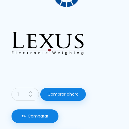
Comprar ahora
Comparar