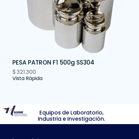
PESA PATRON F1 500g SS304
$
321.300
Vista Rápida
Equipos de Laboratorio,
Industria e Investigación.