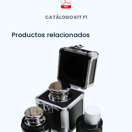
CATÁLOGO KIT F1
Productos relacionados