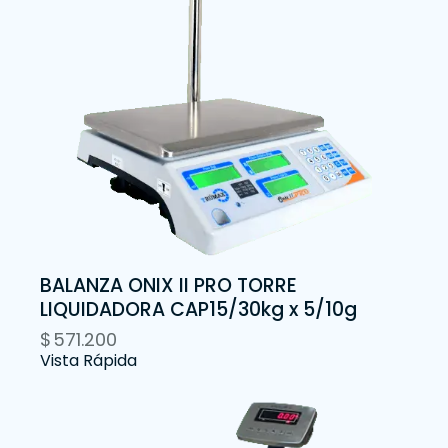
BALANZA ONIX II PRO TORRE
LIQUIDADORA CAP15/30kg x 5/10g
$
571.200
Vista Rápida