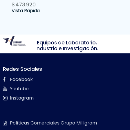
$
473.920
Vista Rápida
Equipos de Laboratorio,
Industria e Investigación.
Redes Sociales
Facebook
Youtube
Instagram
Políticas Comerciales Grupo Milligram