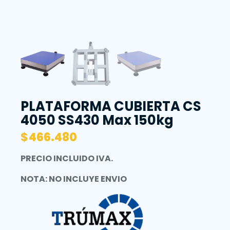
PLATAFORMA CUBIERTA CS
4050 SS430 Max 150kg
$
466.480
PRECIO INCLUIDO IVA.
NOTA: NO INCLUYE ENVIO