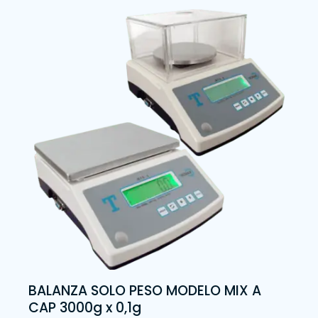
BALANZA SOLO PESO MODELO MIX A
CAP 3000g x 0,1g