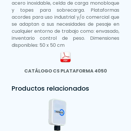
acero inoxidable, celda de carga monobloque
y topes para sobrecarga. Plataformas
acordes para uso industrial y/o comercial que
se adaptan a sus necesidades de pesaje en
cualquier entorno de trabajo como: envasado,
inventario control de peso. Dimensiones
disponibles: 50 x 50 cm
CATÁLOGO CS PLATAFORMA 4050
Productos relacionados