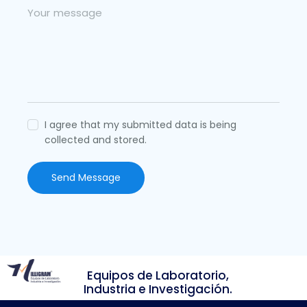
I agree that my submitted data is being
collected and stored.
Send Message
Equipos de Laboratorio,
Industria e Investigación.