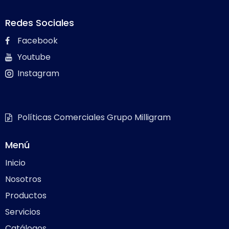
Redes Sociales
Facebook
Youtube
Instagram
Políticas Comerciales Grupo Milligram
Menú
Inicio
Nosotros
Productos
Servicios
Catálogos