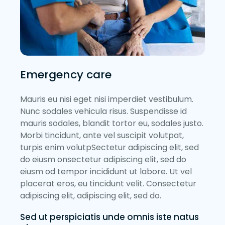
Emergency care
Mauris eu nisi eget nisi imperdiet vestibulum.
Nunc sodales vehicula risus. Suspendisse id
mauris sodales, blandit tortor eu, sodales justo.
Morbi tincidunt, ante vel suscipit volutpat,
turpis enim volutpSectetur adipiscing elit, sed
do eiusm onsectetur adipiscing elit, sed do
eiusm od tempor incididunt ut labore. Ut vel
placerat eros, eu tincidunt velit. Consectetur
adipiscing elit, adipiscing elit, sed do.
Sed ut perspiciatis unde omnis iste natus