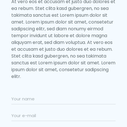
At vero eos et accusam et justo duo dolores et
ea rebum. Stet clita kasd gubergren, no sea
takimata sanctus est Lorem ipsum dolor sit
amet. Lorem ipsum dolor sit amet, consetetur
sadipscing elitr, sed diam nonumy eirmod
tempor invidunt ut labore et dolore magna
aliquyam erat, sed diam voluptua. At vero eos
et accusam et justo duo dolores et ea rebum.
Stet clita kasd gubergren, no sea takimata
sanctus est Lorem ipsum dolor sit amet. Lorem
ipsum dolor sit amet, consetetur sadipscing
elitr.