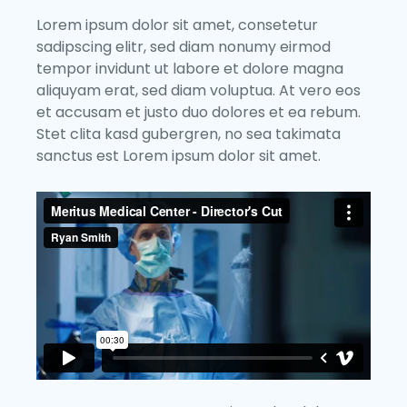
Lorem ipsum dolor sit amet, consetetur
sadipscing elitr, sed diam nonumy eirmod
tempor invidunt ut labore et dolore magna
aliquyam erat, sed diam voluptua. At vero eos
et accusam et justo duo dolores et ea rebum.
Stet clita kasd gubergren, no sea takimata
sanctus est Lorem ipsum dolor sit amet.