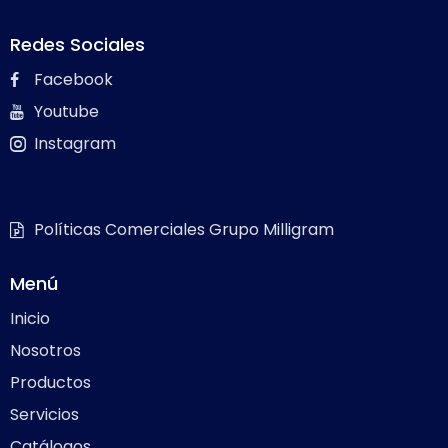
Redes Sociales
Facebook
Youtube
Instagram
Políticas Comerciales Grupo Milligram
Menú
Inicio
Nosotros
Productos
Servicios
Catálogos