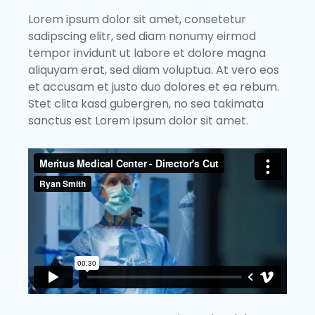
Lorem ipsum dolor sit amet, consetetur
sadipscing elitr, sed diam nonumy eirmod
tempor invidunt ut labore et dolore magna
aliquyam erat, sed diam voluptua. At vero eos
et accusam et justo duo dolores et ea rebum.
Stet clita kasd gubergren, no sea takimata
sanctus est Lorem ipsum dolor sit amet.