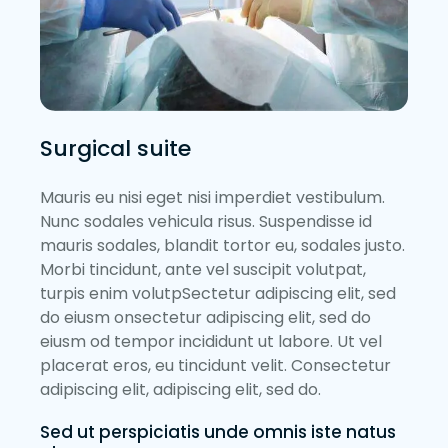
Surgical suite
Mauris eu nisi eget nisi imperdiet vestibulum.
Nunc sodales vehicula risus. Suspendisse id
mauris sodales, blandit tortor eu, sodales justo.
Morbi tincidunt, ante vel suscipit volutpat,
turpis enim volutpSectetur adipiscing elit, sed
do eiusm onsectetur adipiscing elit, sed do
eiusm od tempor incididunt ut labore. Ut vel
placerat eros, eu tincidunt velit. Consectetur
adipiscing elit, adipiscing elit, sed do.
Sed ut perspiciatis unde omnis iste natus