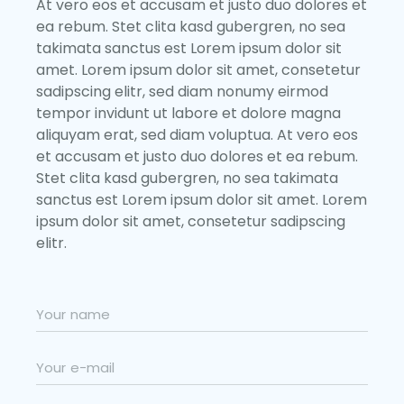
At vero eos et accusam et justo duo dolores et
ea rebum. Stet clita kasd gubergren, no sea
takimata sanctus est Lorem ipsum dolor sit
amet. Lorem ipsum dolor sit amet, consetetur
sadipscing elitr, sed diam nonumy eirmod
tempor invidunt ut labore et dolore magna
aliquyam erat, sed diam voluptua. At vero eos
et accusam et justo duo dolores et ea rebum.
Stet clita kasd gubergren, no sea takimata
sanctus est Lorem ipsum dolor sit amet. Lorem
ipsum dolor sit amet, consetetur sadipscing
elitr.