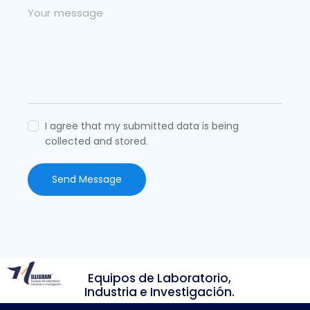
I agree that my submitted data is being
collected and stored.
Send Message
Equipos de Laboratorio,
Industria e Investigación.