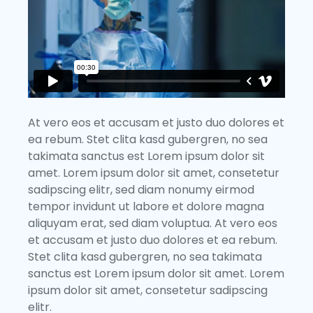
At vero eos et accusam et justo duo dolores et
ea rebum. Stet clita kasd gubergren, no sea
takimata sanctus est Lorem ipsum dolor sit
amet. Lorem ipsum dolor sit amet, consetetur
sadipscing elitr, sed diam nonumy eirmod
tempor invidunt ut labore et dolore magna
aliquyam erat, sed diam voluptua. At vero eos
et accusam et justo duo dolores et ea rebum.
Stet clita kasd gubergren, no sea takimata
sanctus est Lorem ipsum dolor sit amet. Lorem
ipsum dolor sit amet, consetetur sadipscing
elitr.