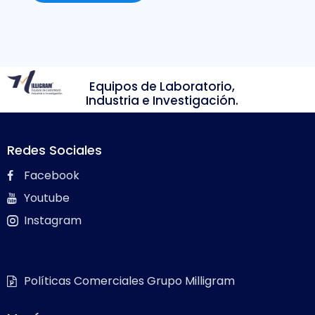
Equipos de Laboratorio,
Industria e Investigación.
Redes Sociales
Facebook
Youtube
Instagram
Políticas Comerciales Grupo Milligram