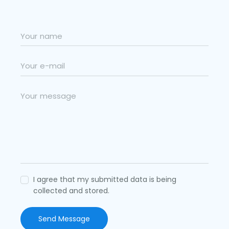
I agree that my submitted data is being
collected and stored.
Send Message