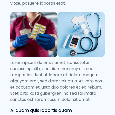
vitae, posuere lobortis erat.
Lorem ipsum dolor sit amet, consetetur
sadipscing elitr, sed diam nonumy eirmod
tempor invidunt ut labore et dolore magna
aliquyam erat, sed diam voluptua. At vero eos
et accusam et justo duo dolores et ea rebum.
Stet clita kasd gubergren, no sea takimata
sanctus est Lorem ipsum dolor sit amet.
Aliquam quis lobortis quam