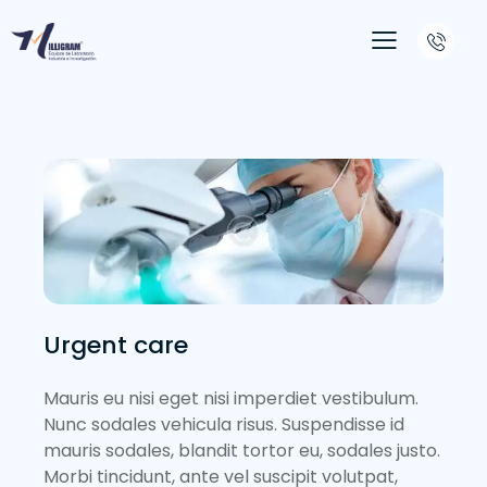
Urgent care
Mauris eu nisi eget nisi imperdiet vestibulum.
Nunc sodales vehicula risus. Suspendisse id
mauris sodales, blandit tortor eu, sodales justo.
Morbi tincidunt, ante vel suscipit volutpat,