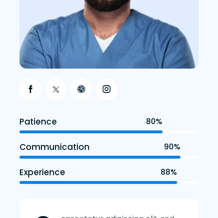
Patience
80%
Communication
90%
Experience
88%