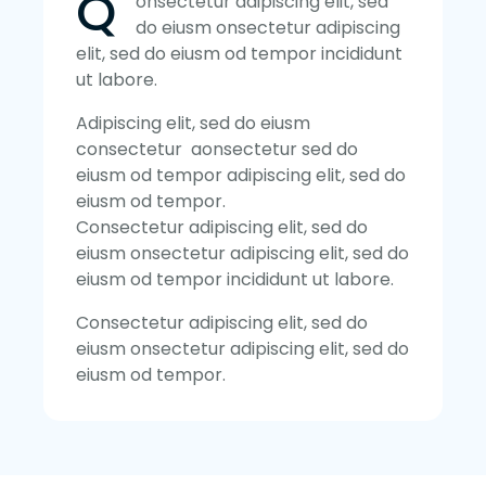
Q
onsectetur adipiscing elit, sed
do eiusm onsectetur adipiscing
elit, sed do eiusm od tempor incididunt
ut labore.
Adipiscing elit, sed do eiusm
consectetur aonsectetur sed do
eiusm od tempor adipiscing elit, sed do
eiusm od tempor.
Consectetur adipiscing elit, sed do
eiusm onsectetur adipiscing elit, sed do
eiusm od tempor incididunt ut labore.
Consectetur adipiscing elit, sed do
eiusm onsectetur adipiscing elit, sed do
eiusm od tempor.