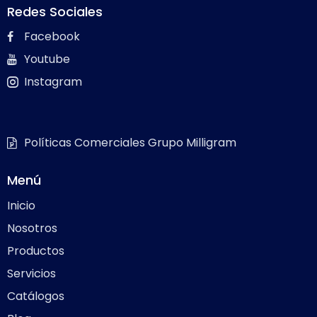
Redes Sociales
Facebook
Youtube
Instagram
Políticas Comerciales Grupo Milligram
Menú
Inicio
Nosotros
Productos
Servicios
Catálogos