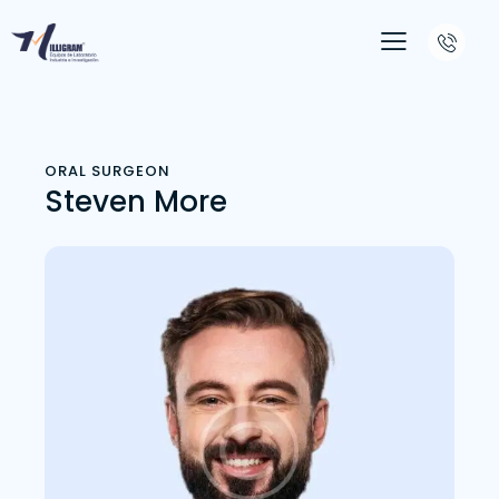
ORAL SURGEON
Steven More