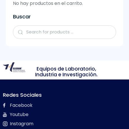
No hay productos en el carrito.
Buscar
Equipos de Laboratorio,
Industria e Investigación.
Redes Sociales
Facebook
Youtube
Instagram