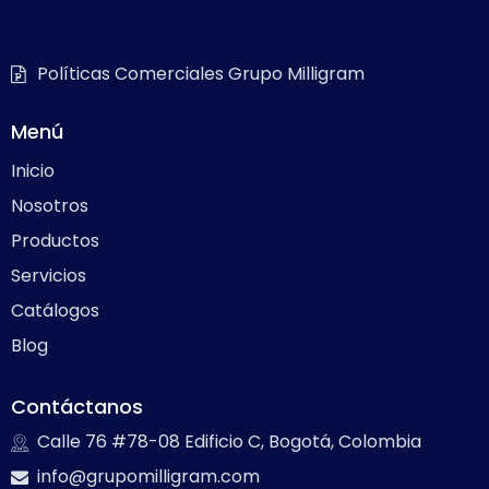
Políticas Comerciales Grupo Milligram
Menú
Inicio
Nosotros
Productos
Servicios
Catálogos
Blog
Contáctanos
Calle 76 #78-08 Edificio C, Bogotá, Colombia
info@grupomilligram.com