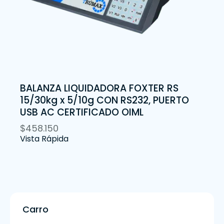
BALANZA LIQUIDADORA FOXTER RS
15/30kg x 5/10g CON RS232, PUERTO
USB AC CERTIFICADO OIML
$
458.150
Vista Rápida
Carro