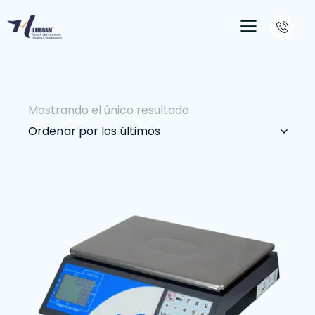
Mostrando el único resultado