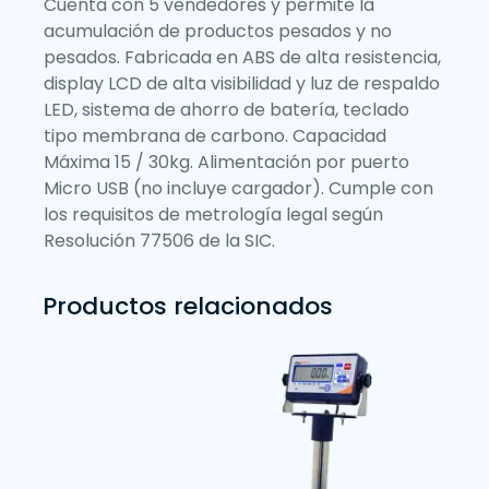
Cuenta con 5 vendedores y permite la
acumulación de productos pesados y no
pesados. Fabricada en ABS de alta resistencia,
display LCD de alta visibilidad y luz de respaldo
LED, sistema de ahorro de batería, teclado
tipo membrana de carbono. Capacidad
Máxima 15 / 30kg. Alimentación por puerto
Micro USB (no incluye cargador). Cumple con
los requisitos de metrología legal según
Resolución 77506 de la SIC.
Productos relacionados