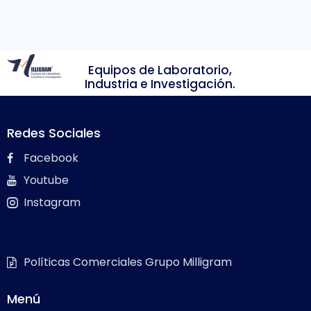
Equipos de Laboratorio,
Industria e Investigación.
Redes Sociales
Facebook
Youtube
Instagram
Políticas Comerciales Grupo Milligram
Menú