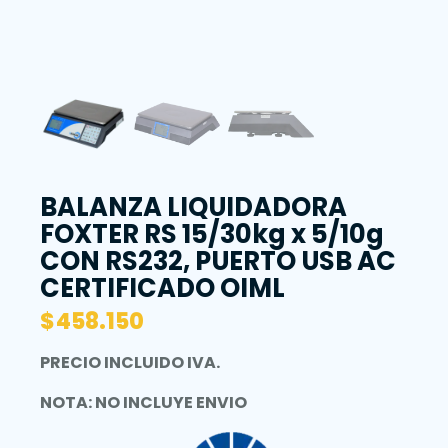
BALANZA LIQUIDADORA
FOXTER RS 15/30kg x 5/10g
CON RS232, PUERTO USB AC
CERTIFICADO OIML
$
458.150
PRECIO INCLUIDO IVA.
NOTA: NO INCLUYE ENVIO