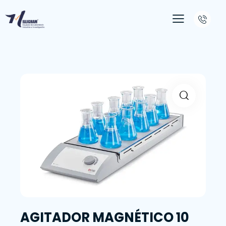
AGITADOR MAGNÉTICO 10