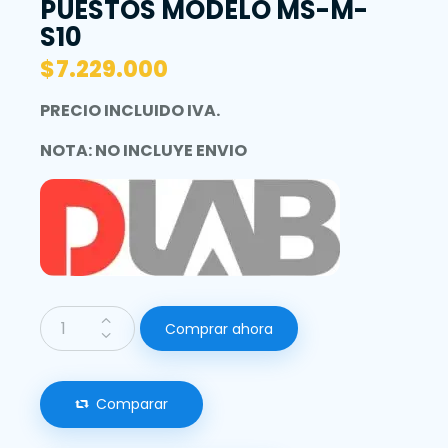
PUESTOS MODELO MS-M-
S10
$
7.229.000
PRECIO INCLUIDO IVA.
NOTA: NO INCLUYE ENVIO
Comprar ahora
Comparar