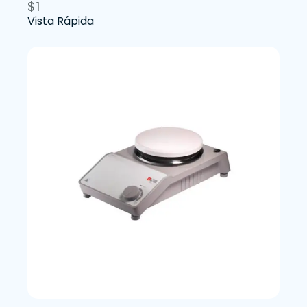
$
1
Vista Rápida