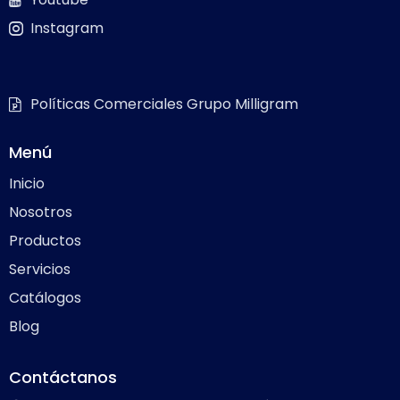
Instagram
Políticas Comerciales Grupo Milligram
Menú
Inicio
Nosotros
Productos
Servicios
Catálogos
Blog
Contáctanos