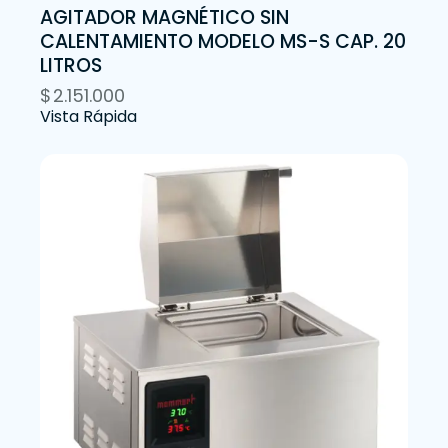
AGITADOR MAGNÉTICO SIN
CALENTAMIENTO MODELO MS-S CAP. 20
LITROS
$
2.151.000
Vista Rápida