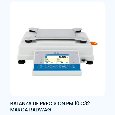
BALANZA DE PRECISIÓN PM 10.C32
MARCA RADWAG