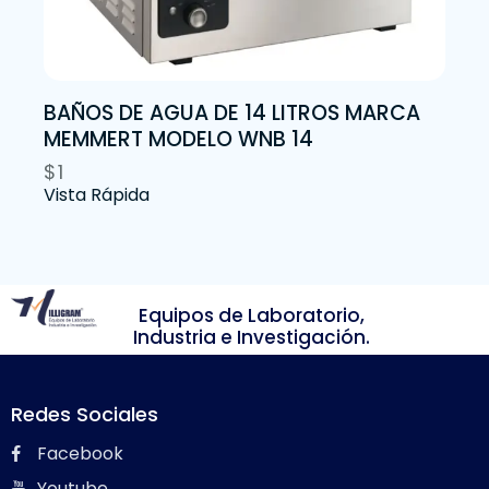
BAÑOS DE AGUA DE 14 LITROS MARCA
MEMMERT MODELO WNB 14
$
1
Vista Rápida
Equipos de Laboratorio,
Industria e Investigación.
Redes Sociales
Facebook
Youtube