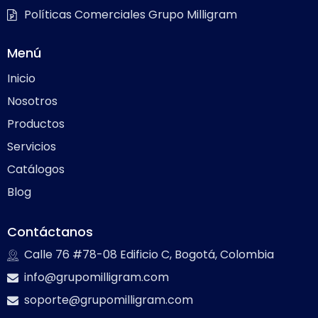
Políticas Comerciales Grupo Milligram
Menú
Inicio
Nosotros
Productos
Servicios
Catálogos
Blog
Contáctanos
Calle 76 #78-08 Edificio C, Bogotá, Colombia
info@grupomilligram.com
soporte@grupomilligram.com