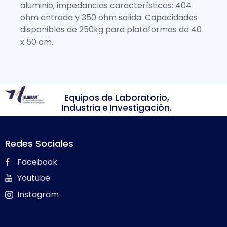
aluminio, impedancias características: 404
ohm entrada y 350 ohm salida. Capacidades
disponibles de 250kg para plataformas de 40
x 50 cm.
Equipos de Laboratorio,
Industria e Investigación.
Redes Sociales
Facebook
Youtube
Instagram