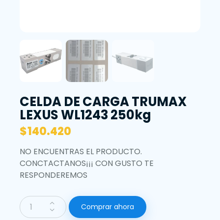
CELDA DE CARGA TRUMAX
LEXUS WL1243 250kg
$
140.420
NO ENCUENTRAS EL PRODUCTO.
CONCTACTANOS¡¡¡ CON GUSTO TE
RESPONDEREMOS
Comprar ahora