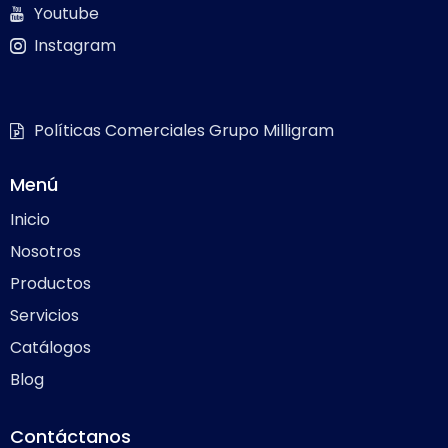
Youtube
Instagram
Políticas Comerciales Grupo Milligram
Menú
Inicio
Nosotros
Productos
Servicios
Catálogos
Blog
Contáctanos