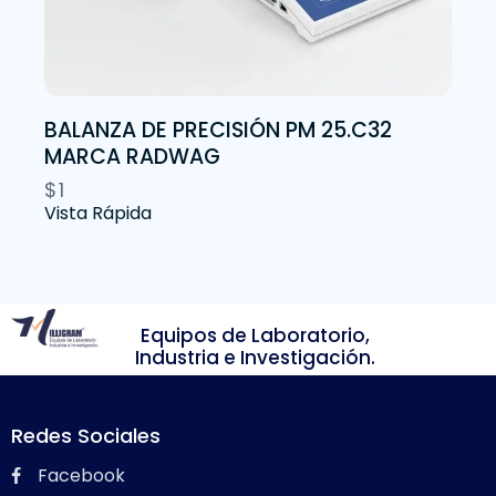
BALANZA DE PRECISIÓN PM 25.C32
MARCA RADWAG
$
1
Vista Rápida
Equipos de Laboratorio,
Industria e Investigación.
Redes Sociales
Facebook