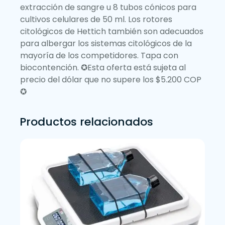
extracción de sangre u 8 tubos cónicos para
cultivos celulares de 50 ml. Los rotores
citológicos de Hettich también son adecuados
para albergar los sistemas citológicos de la
mayoría de los competidores. Tapa con
biocontención. ✪Esta oferta está sujeta al
precio del dólar que no supere los $5.200 COP
✪
Productos relacionados