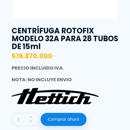
CENTRÍFUGA ROTOFIX
MODELO 32A PARA 28 TUBOS
DE 15ml
$
19.870.000
PRECIO INCLUIDO IVA.
NOTA: NO INCLUYE ENVIO
Comprar ahora