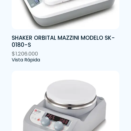
SHAKER ORBITAL MAZZINI MODELO SK-
0180-S
$
1.206.000
Vista Rápida