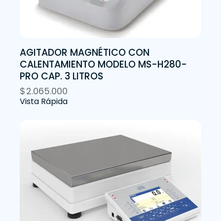
AGITADOR MAGNÉTICO CON
CALENTAMIENTO MODELO MS-H280-
PRO CAP. 3 LITROS
$
2.065.000
Vista Rápida